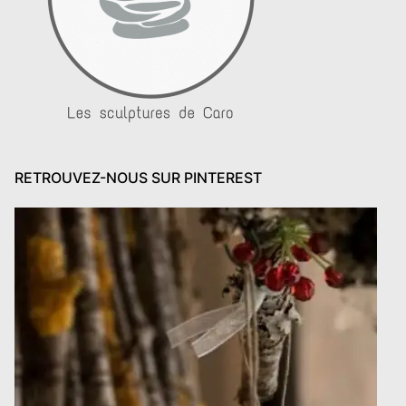
RETROUVEZ-NOUS SUR PINTEREST