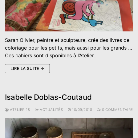
Sarah Olivier, peintre et sculpteure, crée des livres de
coloriage pour les petits, mais aussi pour les grands …
Ces cahiers sont disponibles à l’Atelier…
LIRE LA SUITE →
Isabelle Doblas-Coutaud
ATELIER_18
ACTUALITÉS
10/09/2018
0 COMMENTAIRE