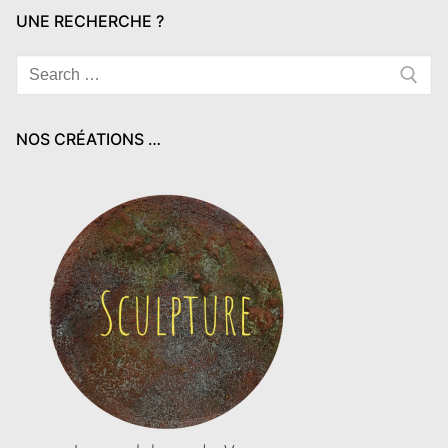
UNE RECHERCHE ?
Rechercher
:
NOS CRÉATIONS …