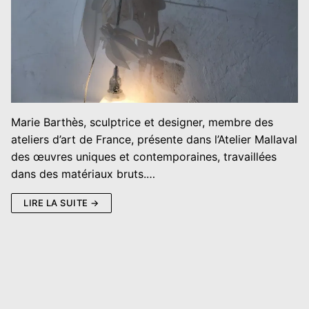
Marie Barthès, sculptrice et designer, membre des
ateliers d’art de France, présente dans l’Atelier Mallaval
des œuvres uniques et contemporaines, travaillées
dans des matériaux bruts.…
LIRE LA SUITE →