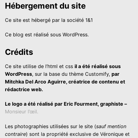
Hébergement du site
Ce site est hébergé par la société 1&1
Ce blog est réalisé sous WordPress.
Crédits
Ce site utilise de l’html et css
il a été réalisé sous
WordPress
, sur la base du thème Customify,
par
Mitchka Del Arco Aguirre, créatrice de contenu et
rédactrice web.
Le logo a été réalisé par Eric Fourment, graphiste –
Monsieur l’œil.
Les photographies utilisées sur le site (
sauf mention
contraire
) sont la propriété exclusive de Véronique et