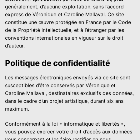
généralement, d’aucune exploitation, sans l’accord
express de Véronique et Caroline Mallaval. Ce site
constitue une œuvre protégée en France par le Code
de la Propriété intellectuelle, et à l’étranger par les
conventions internationales en vigueur sur le droit
d’auteur.
Politique de confidentialité
Les messages électroniques envoyés via ce site sont
susceptibles d’être conservés par Véronique et
Caroline Mallaval, destinataires exclusifs des données,
dans le cadre d’un projet artistique, durant six ans
maximum.
Conformément à la loi « informatique et libertés »,
vous pouvez exercer votre droit d’accès aux données
vous concernant et les faire rectifier en nous