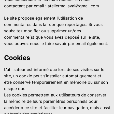
contactant par email : ateliermallaval@gmail.com
Le site propose également l’utilisation de
commentaires dans la rubrique reportages. Si vous
souhaitez modifier ou supprimer un/des
commentaire(s) que vous avez déposé sur le site,
vous pouvez nous le faire savoir par email également.
Cookies
L’utilisateur est informé que lors de ses visites sur le
site, un cookie peut s’installer automatiquement et
être conservé temporairement en mémoire ou sur son
disque dur.
Les cookies permettent aux utilisateurs de conserver
la mémoire de leurs paramètres personnels pour
accéder à ce site et faciliter leur navigation, mais aussi