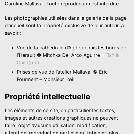
Caroline Mallaval. Toute reproduction est interdite.
Les photographies utilisées dans la galerie de la page
d’accueil sont la propriété exclusive de leur auteur, à
savoir :
Vue de la cathédrale d’Agde depuis les bords de
l’Hérault © Mitchka Del Arco Aguirre –
Fish &
Child(ren)
Prises de vue de l’atelier Mallaval © Eric
Fourment – Monsieur l’œil
Propriété intellectuelle
Les éléments de ce site, en particulier les textes,
images et autres créations graphiques ne peuvent
faire l’objet d’aucune utilisation, modification,
altération, reproduction partielle ou totale et, plus