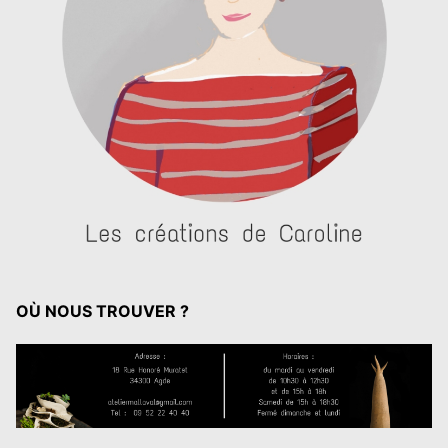
OÙ NOUS TROUVER ?